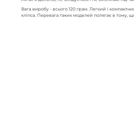
Вага виробу - всього 120 грам. Легкий і компактн
кліпса. Перевага таких моделей полягає в тому, щ