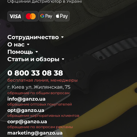
Сотрудничество
О нас
Помощь
Статьи и обзоры
0 800 33 08 38
бесплатная линия, менеджеры
г. Киев ул. Жилянская, 75
обращение по общим вопросам
info@ganzo.ua
обращение оптовых покупателей
opt@ganzo.ua
обращения корпоративных клиентов
corp@ganzo.ua
обращение по вопросам рекламы
marketing@ganzo.ua