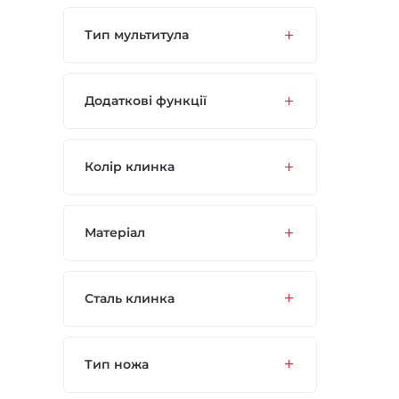
Тип мультитула
Додаткові функції
Колір клинка
Матеріал
Сталь клинка
Тип ножа