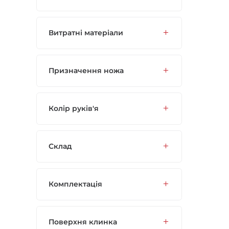
Витратні матеріали
Призначення ножа
Колір руків'я
Склад
Комплектація
Поверхня клинка